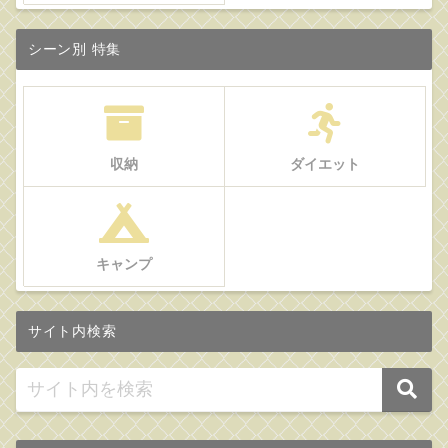
シーン別 特集
収納
ダイエット
キャンプ
サイト内検索