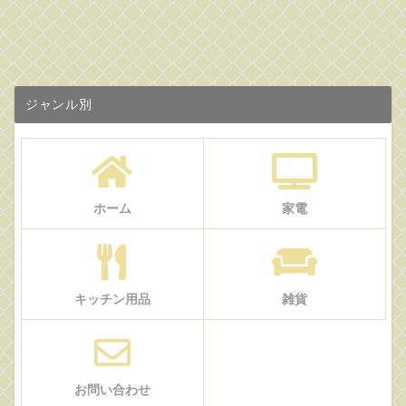
ジャンル別
ホーム
家電
キッチン用品
雑貨
お問い合わせ